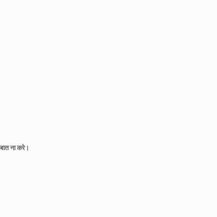
 बात ना करे।