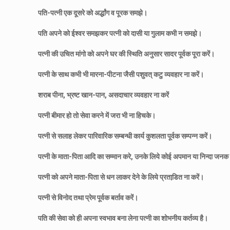
पति-पत्नी एक दूसरे को अर्द्धांग व पूरक समझे।
पति अपने को ईश्वर समझकर पत्नी को दासी या गुलाम कभी न समझे।
पत्नी की उचित मांगो को अपने घर की स्थिति अनुसार सादर पूर्वक पूरा करें।
पत्नी के साथ कभी भी मारना-पीटना जैसी पशुवत् कटु व्यवहार ना करें।
शराब पीना, भ्रष्ट खान-पान, असदाचार व्यवहार ना करें
पत्नी बीमार हो तो सेवा करने में जरा भी ना हिचके।
पत्नी से सलाह लेकर पारिवारिक सम्बन्धी कार्य कुशलता पूर्वक सम्पन्न करें।
पत्नी के माता-पिता आदि का सम्मान करे, उनके लिये कोई अपमान या निन्दा जनक
पत्नी को अपने माता-पिता से धन लाकर देने के लिये प्रताडि़त ना करें।
पत्नी से विनोद तथा प्रेम पूर्वक बर्ताव करें।
पति की सेवा को ही अपना स्वभाव बना लेना पत्नी का शोभनीय कर्तव्य है।