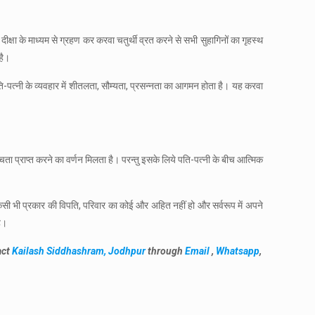
ीक्षा के माध्यम से ग्रहण कर करवा चतुर्थी व्रत करने से सभी सुहागिनों का गृहस्थ
है।
 पति-पत्नी के व्यवहार में शीतलता, सौम्यता, प्रसन्नता का आगमन होता है। यह करवा
ोच्चता प्राप्त करने का वर्णन मिलता है। परन्तु इसके लिये पति-पत्नी के बीच आत्मिक
 किसी भी प्रकार की विपति, परिवार का कोई और अहित नहीं हो और सर्वरूप में अपने
है।
act
Kailash Siddhashram, Jodhpur
through
Email
,
Whatsapp
,