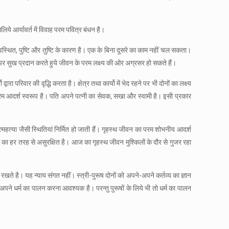
िये आर्यावर्त में विवाह परम पवित्र बंधन है।
सुव्यवस्थित, पुष्टि और तुष्टि के कारण है। एक के बिना दूसरे का काम नहीं चल सकता।
रा परस्पर सुख प्रदान करते हुये जीवन के परम लक्ष्य की ओर अग्रसर हो सकते हैं।
ा परिवार की वृद्धि करता है। क्षेत्र तथा कार्यो में भेद रहने पर भी दोनों का लक्ष्य
ये परम आदर्श स्वरूप है। पति अपने पत्नी का सेवक, सखा और स्वामी है। इसी प्रकार
्महत्या जैसी स्थितियां निर्मित हो जाती हैं। गृहस्थ जीवन का परम शोभनीय आदर्श
ा का हर तरह से असुरक्षित है। आज का गृहस्थ जीवन मुश्किलों के दौर से गुजर रहा
खते है। यह न्याय संगत नहीं। स्त्री-पुरूष दोनों को अपने-अपने कर्तव्य का ज्ञान
 अपने धर्म का पालन करना आवश्यक है। परन्तु पुरूषों के लिये भी तो धर्म का पालन