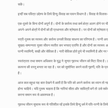
सकें।
इन्हीं सब पवित्र उद्देश्य के लिये हिन्दू-विवाह का पावन विधान है। विवाह से विला
एक-दूसरे के बिना दोनों अपूर्ण है। दोनों के कर्तव्य तथा कर्म क्षेत्र अलग होने प
अपने-अपने क्षेत्रें में दोनों को ही प्रधानता और श्रेष्ठता है। पर दोनों को श्रेष्
स्त्री-पुरूष का स्वरूप और कर्तव्य उनकी विवाह साधना का परिणाम है। पत्नी अपने दृष्
सुखद-सम्पन्नता युक्त जीवन व्यतीत कर भगवत् प्राप्ति है और दोनों का स्वरूप अप
पत्नी स्वामिनी, सखी और सेविका है। नारी सेविका होते हुये भी स्वामिनी है और नर स
स्वतंत्रता तथा समान अधिकार के युद्ध ने सुन्दर गृहस्थ जीवन को मिटा दिया है।
कल्पना की वस्तु बनता जा रहा है। घर को सुशोभित करने वाली गृहणी, पति के प्रत
है।
आज कल बहुधा यह बात देखने में आती है कि पति को अपने कर्तव्य का ध्यान तो नहीं
होना चाहिये। यदि पुरूष चाहता है कि नारियां सीता और सावित्री बनें तो उसे सर्
करना समान रूप से आवश्यक है।
गृहस्थ जीवन सुचारू रूप से गतिशील रहें इसके लिये हिन्दू धर्म में पति-पत्नी के