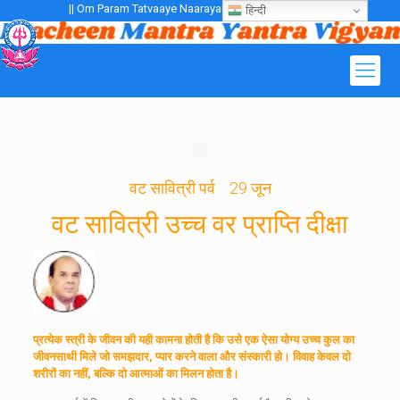
|| Om Param Tatvaaye Naarayanaaye Gurubhayo NamaH ||
हिन्दी
वट सावित्री पर्व 29 जून
वट सावित्री उच्‍च वर प्राप्ति दीक्षा
प्रत्येक स्त्री के जीवन की यही कामना होती है कि उसे एक ऐसा योग्य उच्च कुल का
जीवनसाथी मिले जो समझदार, प्यार करने वाला और संस्कारी हो। विवाह केवल दो
शरीरों का नहीं, बल्कि दो आत्माओं का मिलन होता है।