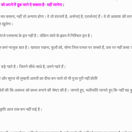
 को अपने में डूब जाने दे सकता है- वहीं जानेगा।
 कसना, नहीं तो अन्याय होगा। वे तो वंदनायें है, अर्चनाएं है, प्रार्थनाएं हैं। वे तो आकाश की तरफ उठ
ने खुलेगा।
े गिरजे परमात्मा के द्वार नहीं है। लेकिन संतो के हृदय में निश्चित द्वार है।
संभाल कर! नाजुक बात है। खयाल रखना, फूलों को, सोना जिस पत्थर पर कसते हैं, उस पर नहीं कस
 बड़े गहरे है। जितने सीधे-साधे है, उतने गहरे हैं।
! और सूरज भी तुम्हारी आरती का दीया बन जाये तो भी पूजा पूरी नहीं होती!
 की कि अकथ्य को कथ्य बनाने की चेष्टा की है। जानते हुए, भलीभांति जानते हुए कि नहीं यह हु
 रेखाकृति आज तक बन नहीं पाई है।