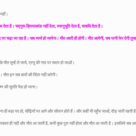
 नहीं।
ोध देता है। सद्गुरू क्रियाकांड नहीं देता, स्वानुभूति देता है, समाधि देता है।
े पद पर चढ़ा जा रहा है। सब व्यर्थ हो जायेगा। मौत आती ही होगी। मौत आयेगी, सब पानी फेर देगी
ौत तुम्हें ले जाये, प्रभु की नाव पर सवार हो जाओं।
ी हो। मौत इन सब बातों की चिंता नहीं करेगी।
्ण की सुरति पैदा हो जाना।
ही बड़ा पद हो, सीढ़ियों पर आगे और सोपान होते हैं। और कहीं भी पहुँच जाओं, दौड़ जारी रहती है
ुछ पकता ही नहीं और मौत आ जाती है, कभी कुछ पूरा नहीं होता और मौत आ जाती है। इसलिये सब आप