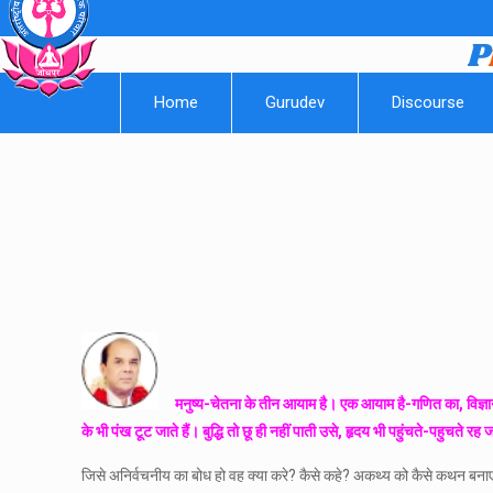
Home
Gurudev
Discourse
मनुष्य-चेतना के तीन आयाम है। एक आयाम है-गणित का, विज्ञान क
के भी पंख टूट जाते हैं। बुद्धि तो छू ही नहीं पाती उसे, हृदय भी पहुंचते-पहुचते रह ज
जिसे अनिर्वचनीय का बोध हो वह क्या करे? कैसे कहे? अकथ्य को कैसे कथन बना