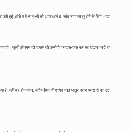
ी हुई आंखे हैं वे तो पृथ्वी की आकांक्षायें हैं- चांद-तारों को छू लेने के लिये। उस
ा जाता है। फूलों को सोने की कसने की कसौटी पर कस-कस कर मत देखना, नहीं तो
आ है, नहीं यह हो सकेगा, लेकिर फिर भी शायद कोई आतुर प्राण प्यास से भर उठे,