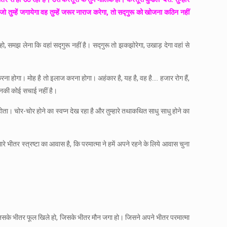
 तुम्हें जगायेगा वह तुम्हें जरूर नाराज करेगा, तो सद्गुरू को खोजना कठिन नहीं
लती हो, समझ लेना कि वहां सद्गुरू नहीं है। सद्गुरू तो झकझोरेगा, उखाड़ देगा वहां से
ना होगा। मोह है तो इलाज करना होगा। अहंकार है, यह है, वह है…. हजार रोग हैं,
, उनकी कोई सचाई नहीं है।
ीं होता। चोर-चोर होने का स्वप्न देख रहा है और तुम्हारे तथाकथित साधु साधु होने का
रे भीतर स्त्रष्टा का आवास है, कि परमात्मा ने हमें अपने रहने के लिये आवास चुना
 जिसके भीतर फूल खिले हो, जिसके भीतर मौन जगा हो। जिसने अपने भीतर परमात्मा