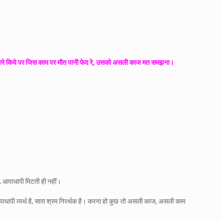
 तुम्हारे किये पर जिस काम पर मौत पानी फेद रे, उसको असली काज मत समझना।
, आपाधापी मिटती ही नहीं।
ाधापी व्यर्थ है, सारा श्रम निरर्थक है। करना हो कुछ तो असली काज, असली काम