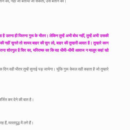
ताने की, नहीं जो बताया जा सकता, उसे बताने की।
ठा है उतना ही जितना गुरू के भीतर। लेकिन तुम्हें अभी बोध नहीं, तुम्हें अभी उसकी
की नहीं सुनते तो शायद बाहर की सुन लो, बाहर की तुम्हारी आदत है। तुम्हारे कान
? इतना शोरगुल है सिर का, मस्तिष्क का कि वह धीमी-धीमी आवाज न मालूम कहां खो
 दिन वही भीतर तुम्हें सुनाई पड़ जायेगा। चूंकि गुरू केवल वही कहता है जो तुम्हारे
र्जित कर देने की बात है।
ं, मल्लयुद्ध में लगे हैं।